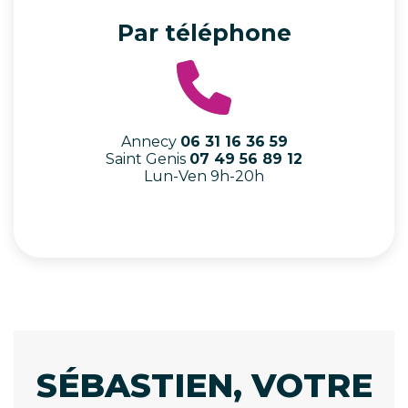
Par téléphone
Annecy
06 31 16 36 59
Saint Genis
07 49 56 89 12
Lun-Ven 9h-20h
SÉBASTIEN, VOTRE