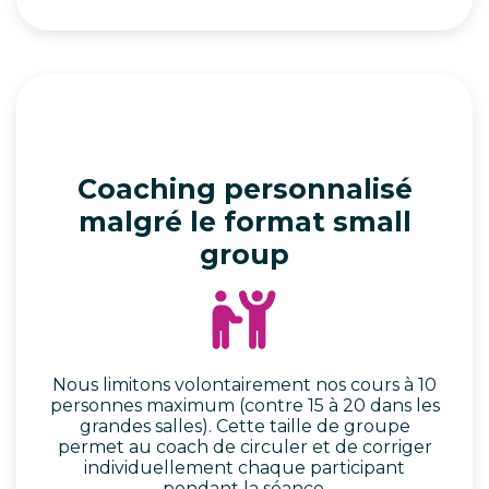
Coaching personnalisé
malgré le format small
group
Nous limitons volontairement nos cours à 10
personnes maximum (contre 15 à 20 dans les
grandes salles). Cette taille de groupe
permet au coach de circuler et de corriger
individuellement chaque participant
pendant la séance.