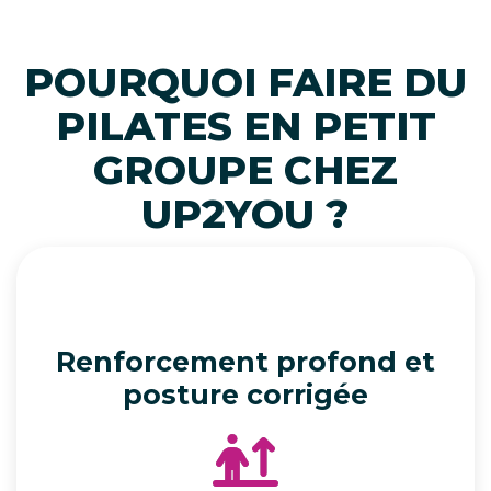
POURQUOI FAIRE DU
PILATES EN PETIT
GROUPE CHEZ
UP2YOU ?
Renforcement profond et
posture corrigée