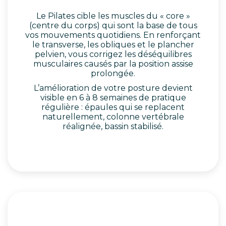
Le Pilates cible les muscles du « core »
(centre du corps) qui sont la base de tous
vos mouvements quotidiens. En renforçant
le transverse, les obliques et le plancher
pelvien, vous corrigez les déséquilibres
musculaires causés par la position assise
prolongée.
L’amélioration de votre posture devient
visible en 6 à 8 semaines de pratique
régulière : épaules qui se replacent
naturellement, colonne vertébrale
réalignée, bassin stabilisé.