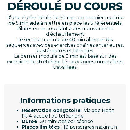
DÉROULÉ DU COURS
D’une durée totale de 50 min, un premier module
de 5 min aide à mettre en place les 5 référentiels
Pilates en se couplant à des mouvements
d’échauffement
Le second module de 40 min alterne des
séquences avec des exercices chaînes antérieures,
postérieures et latérales.
Le dernier module de 5 min est basé sur des
exercices de stretching liés aux zones musculaires
travaillées.
Informations pratiques
Réservation obligatoire
: Via app Heitz
Fit 4, accueil ou téléphone
Durée
: 50 minutes par séance
Places limitées :
10 personnes maximum