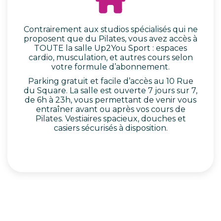
Contrairement aux studios spécialisés qui ne
proposent que du Pilates, vous avez accès à
TOUTE la salle Up2You Sport : espaces
cardio, musculation, et autres cours selon
votre formule d’abonnement.
Parking gratuit et facile d’accès au 10 Rue
du Square. La salle est ouverte 7 jours sur 7,
de 6h à 23h, vous permettant de venir vous
entraîner avant ou après vos cours de
Pilates. Vestiaires spacieux, douches et
casiers sécurisés à disposition.