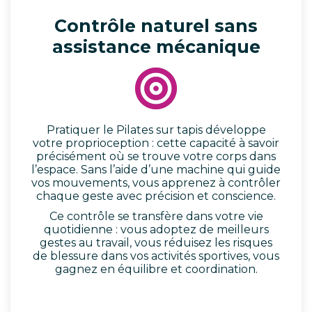
Contrôle naturel sans
assistance mécanique
Pratiquer le Pilates sur tapis développe
votre proprioception : cette capacité à savoir
précisément où se trouve votre corps dans
l’espace. Sans l’aide d’une machine qui guide
vos mouvements, vous apprenez à contrôler
chaque geste avec précision et conscience.
Ce contrôle se transfère dans votre vie
quotidienne : vous adoptez de meilleurs
gestes au travail, vous réduisez les risques
de blessure dans vos activités sportives, vous
gagnez en équilibre et coordination.