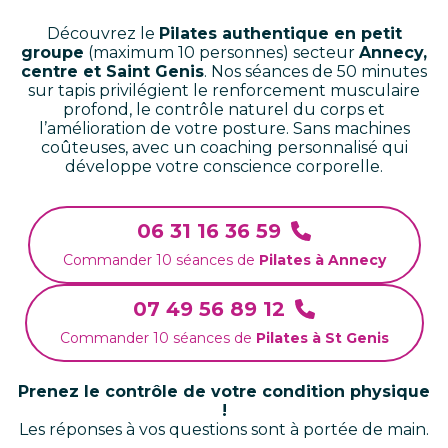
Découvrez le
Pilates authentique en petit
groupe
(maximum 10 personnes) secteur
Annecy,
centre et Saint Genis
. Nos séances de 50 minutes
sur tapis privilégient le renforcement musculaire
profond, le contrôle naturel du corps et
l’amélioration de votre posture. Sans machines
coûteuses, avec un coaching personnalisé qui
développe votre conscience corporelle.
06 31 16 36 59
Commander 10 séances de
Pilates à Annecy
07 49 56 89 12
Commander 10 séances de
Pilates à St Genis
Prenez le contrôle de votre condition physique
!
Les réponses à vos questions sont à portée de main.