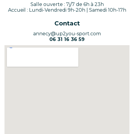
Salle ouverte : 7j/7 de 6h à 23h
Accueil : Lundi-Vendredi 9h-20h | Samedi 10h-17h
Contact
annecy@up2you-sport.com
06 31 16 36 59