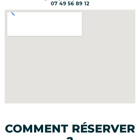
07 49 56 89 12
COMMENT RÉSERVER