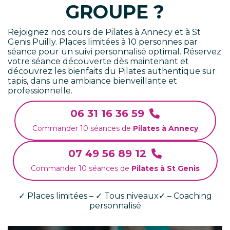
GROUPE ?
Rejoignez nos cours de Pilates à Annecy et à St
Genis Puilly. Places limitées à 10 personnes par
séance pour un suivi personnalisé optimal. Réservez
votre séance découverte dès maintenant et
découvrez les bienfaits du Pilates authentique sur
tapis, dans une ambiance bienveillante et
professionnelle.
06 31 16 36 59
Commander 10 séances de
Pilates à Annecy
07 49 56 89 12
Commander 10 séances de
Pilates à St Genis
✓ Places limitées – ✓ Tous niveaux✓ – Coaching
personnalisé