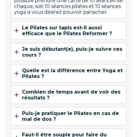
possible prendre une carte de 10 séances de
chaque, soit 10 séances pilates et 10 séances
yoga si vous désirez pouvoir panacher.
Le Pilates sur tapis est-il aussi
efficace que le Pilates Reformer ?
Je suis débutant(e), puis-je suivre ces
cours ?
Quelle est la différence entre Yoga et
Pilates ?
Combien de temps avant de voir des
résultats ?
Puis-je pratiquer le Pilates en cas de
mal de dos ?
Faut-il être souple pour faire du