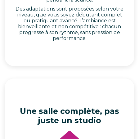
Des adaptations sont proposées selon votre
niveau, que vous soyez débutant complet
ou pratiquant avancé. L’ambiance est
bienveillante et non compétitive : chacun
progresse à son rythme, sans pression de
performance.
Une salle complète, pas
juste un studio