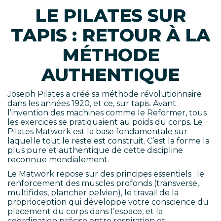
LE PILATES SUR
TAPIS : RETOUR À LA
MÉTHODE
AUTHENTIQUE
Joseph Pilates a créé sa méthode révolutionnaire
dans les années 1920, et ce, sur tapis. Avant
l’invention des machines comme le Reformer, tous
les exercices se pratiquaient au poids du corps. Le
Pilates Matwork est la base fondamentale sur
laquelle tout le reste est construit. C’est la forme la
plus pure et authentique de cette discipline
reconnue mondialement.
Le Matwork repose sur des principes essentiels : le
renforcement des muscles profonds (transverse,
multifides, plancher pelvien), le travail de la
proprioception qui développe votre conscience du
placement du corps dans l’espace, et la
coordination précise entre respiration et