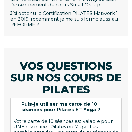
l’enseignement de cours Small Group.
J’ai obtenu la Certification PILATES Matwork 1
en 2019, récemment je me suis formé aussi au
REFORMER.
VOS QUESTIONS
SUR NOS COURS DE
PILATES
Puis-je utiliser ma carte de 10
séances pour Pilates ET Yoga ?
Votre carte de 10 séances est valable pour
UNE discipline : Pilates ou Yoga. Il est