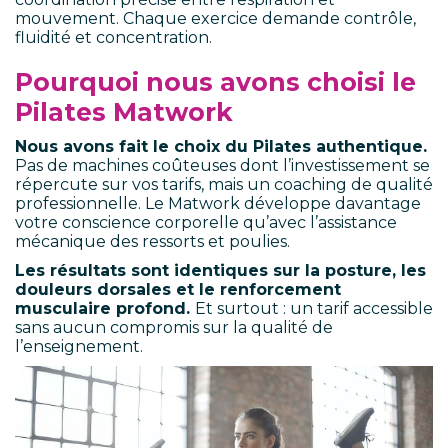
mouvement. Chaque exercice demande contrôle,
fluidité et concentration.
Pourquoi nous avons choisi le
Pilates Matwork
Nous avons fait le choix du Pilates authentique.
Pas de machines coûteuses dont l’investissement se
répercute sur vos tarifs, mais un coaching de qualité
professionnelle. Le Matwork développe davantage
votre conscience corporelle qu’avec l’assistance
mécanique des ressorts et poulies.
Les résultats sont identiques sur la posture, les
douleurs dorsales et le renforcement
musculaire profond.
Et surtout : un tarif accessible
sans aucun compromis sur la qualité de
l’enseignement.