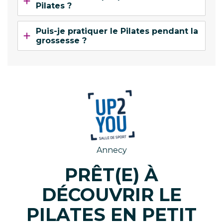
Pilates ?
Puis-je pratiquer le Pilates pendant la
grossesse ?
Annecy
PRÊT(E) À
DÉCOUVRIR LE
PILATES EN PETIT