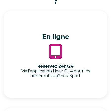
?
En ligne
Réservez 24h/24
Via l’application Heitz Fit 4 pour les
adhérents Up2You Sport