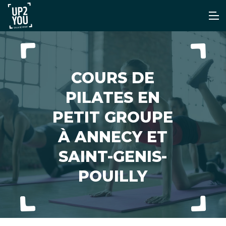
COURS DE
PILATES EN
PETIT GROUPE
À ANNECY ET
SAINT-GENIS-
POUILLY