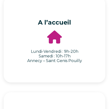
A l’accueil
Lundi-Vendredi : 9h-20h
Samedi : 10h-17h
Annecy
–
Saint Genis Pouilly