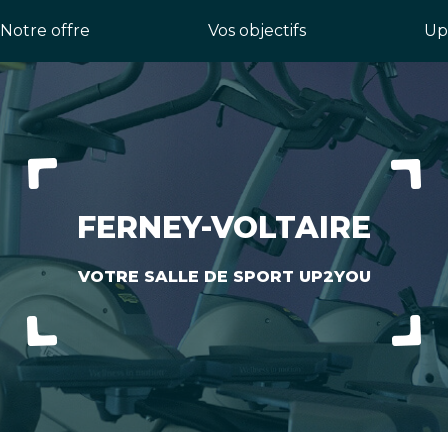
Notre offre
Vos objectifs
Up
FERNEY-VOLTAIRE
VOTRE SALLE DE SPORT UP2YOU