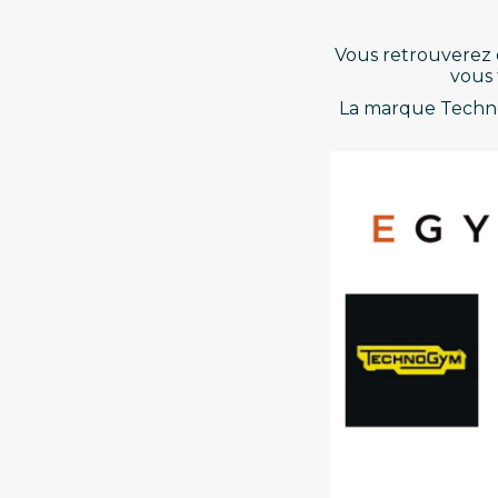
Vous retrouverez 
vous 
La marque Techno