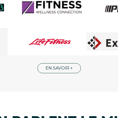
EN SAVOIR +