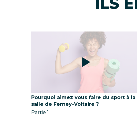
ILS 
Pourquoi aimez vous faire du sport à la
salle de Ferney-Voltaire ?
Partie 1