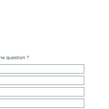
ne question ?