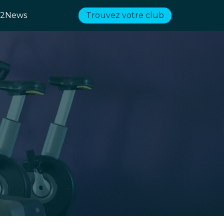
2News
Trouvez votre club