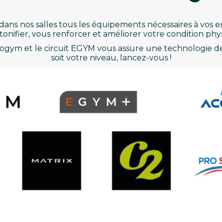
dans nos salles tous les équipements nécessaires à vos 
tonifier, vous renforcer et améliorer votre condition phy
gym et le circuit EGYM vous assure une technologie de
soit votre niveau, lancez-vous !