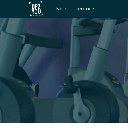
Notre différence