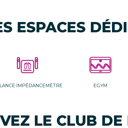
ES ESPACES DÉDI
LANCE IMPÉDANCEMÈTRE
EGYM
VEZ LE CLUB DE 