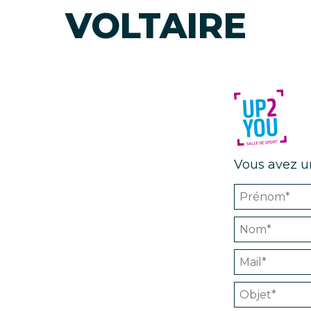
VOLTAIRE
Vous avez u