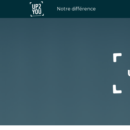
Notre différence