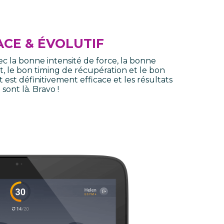
ACE & ÉVOLUTIF
c la bonne intensité de force, la bonne
le bon timing de récupération et le bon
est définitivement efficace et les résultats
sont là. Bravo !