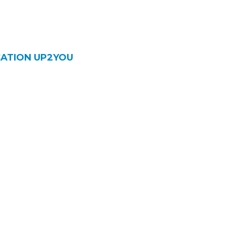
CATION UP2YOU