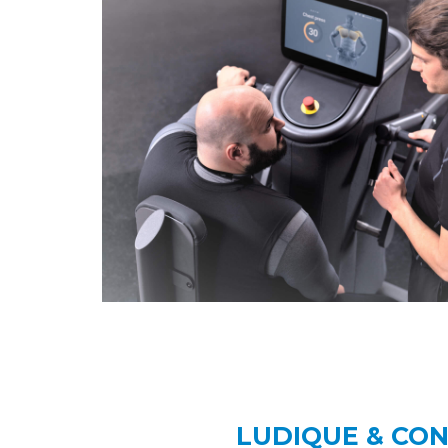
LUDIQUE & CO