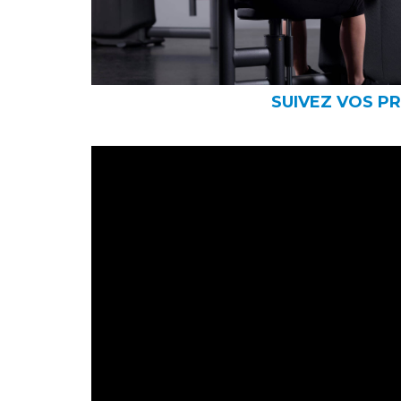
SUIVEZ VOS P