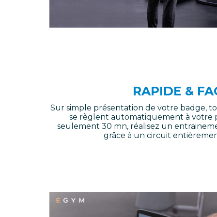
RAPIDE & FA
Sur simple présentation de votre badge, to
se règlent automatiquement à votre prof
seulement 30 mn, réalisez un entraineme
grâce à un circuit entièremen