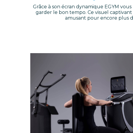
Grâce à son écran dynamique EGYM vous a
garder le bon tempo. Ce visuel captivan
amusant pour encore plus de