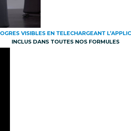
ROGRES VISIBLES EN TELECHARGEANT L’APPLI
INCLUS DANS TOUTES NOS FORMULES