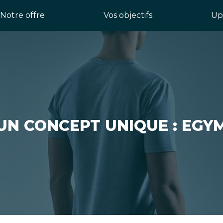
Notre offre
Vos objectifs
Up
UN CONCEPT UNIQUE : EGY