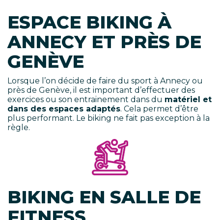
ESPACE BIKING À
ANNECY ET PRÈS DE
GENÈVE
Lorsque l’on décide de faire du sport à Annecy ou
près de Genève, il est important d’effectuer des
exercices ou son entrainement dans du
matériel et
dans des espaces adaptés
. Cela permet d’être
plus performant. Le biking ne fait pas exception à la
règle.
BIKING EN SALLE DE
FITNESS