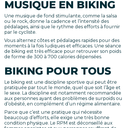
MUSIQUE EN BIKING
Une musique de fond stimulante, comme la salsa
ou le rock, donne la cadence et l’intensité des
pédalages, ainsi que le rythme des efforts à fournir
par le cycliste.
Vous alternez côtes et pédalages rapides pour des
moments à la fois ludiques et efficaces. Une séance
de biking est très efficace pour retrouver son poids
de forme de 300 à 700 calories dépensées.
BIKING POUR TOUS
Le biking est une discipline sportive qui peut être
pratiquée par tout le monde, quel que soit l’âge et
le sexe. La discipline est notamment recommandée
aux personnes ayant des problèmes de surpoids ou
d’obésité, en complément d’un régime alimentaire.
Parce que c’est une pratique qui nécessite
beaucoup d’efforts, elle exige une très bonne
condition physique. Le RPM est déconseillé aux