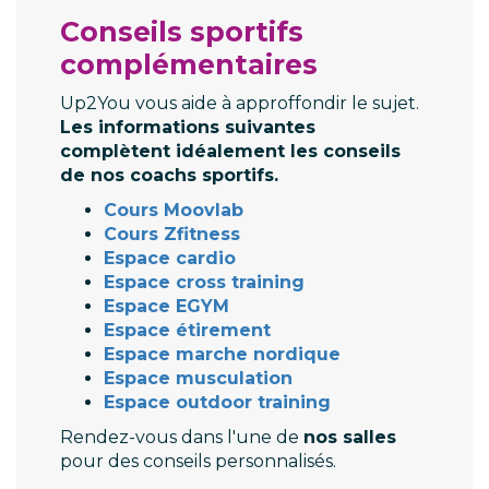
Conseils sportifs
complémentaires
Up2You vous aide à approffondir le sujet.
Les informations suivantes
complètent idéalement les conseils
de nos coachs sportifs.
Cours Moovlab
Cours Zfitness
Espace cardio
Espace cross training
Espace EGYM
Espace étirement
Espace marche nordique
Espace musculation
Espace outdoor training
Rendez-vous dans l'une de
nos salles
pour des conseils personnalisés.