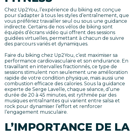
Chez Up2You, l’expérience du biking est conçue
pour s’adapter à tous les styles d’entraînement, que
vous préfériez travailler seul ou sous une guidance
indirecte. Certains de nos vélos de biking sont
équipés d’écrans vidéo qui offrent des sessions
guidées virtuelles, permettant à chacun de suivre
des parcours variés et dynamiques.
Faire du biking chez Up2You, c’est maximiser sa
performance cardiovasculaire et son endurance. En
travaillant en intervalles fractionnés, ce type de
sessions stimulent non seulement une amélioration
rapide de votre condition physique, mais aussi une
combustion efficace des calories. Sous la guidance
experte de Serge Lavelle, chaque séance, d’une
durée de 20 à 45 minutes, est rythmée par des
musiques entraînantes qui varient entre salsa et
rock pour dynamiser l’effort et renforcer
l’engagement musculaire.
L’IMPORTANCE DE LA