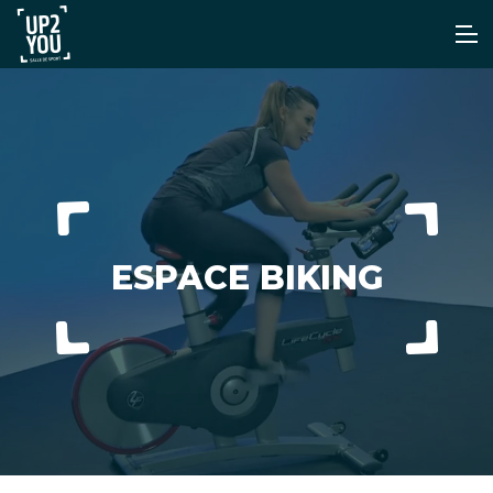
ESPACE BIKING