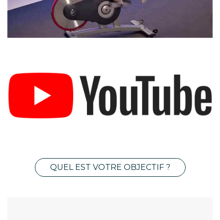
QUEL EST VOTRE OBJECTIF ?