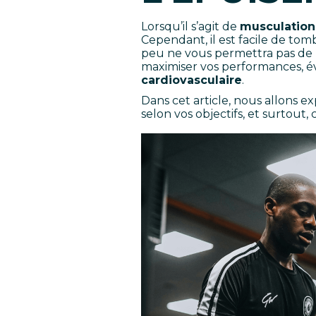
Lorsqu’il s’agit de
musculation
Cependant, il est facile de tom
peu ne vous permettra pas de p
maximiser vos performances, évi
cardiovasculaire
.
Dans cet article, nous allons e
selon vos objectifs, et surtout