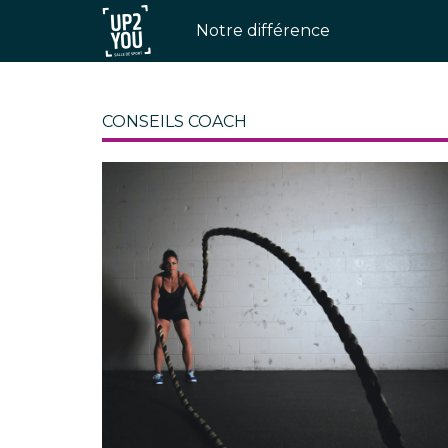
Notre différence
CONSEILS COACH