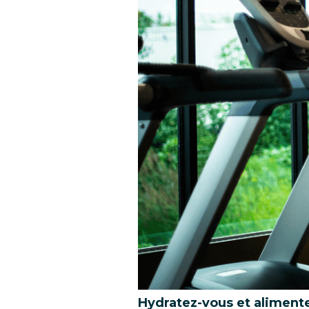
Hydratez-vous et aliment