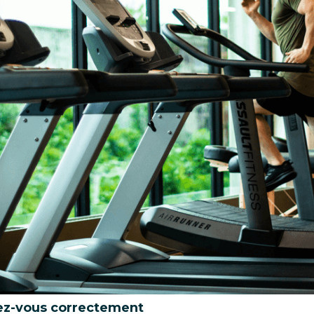
ez-vous correctement