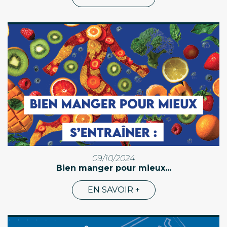
09/10/2024
Bien manger pour mieux...
EN SAVOIR +