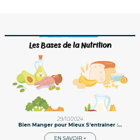
29/10/2024
Bien Manger pour Mieux S’entraîner :...
EN SAVOIR +