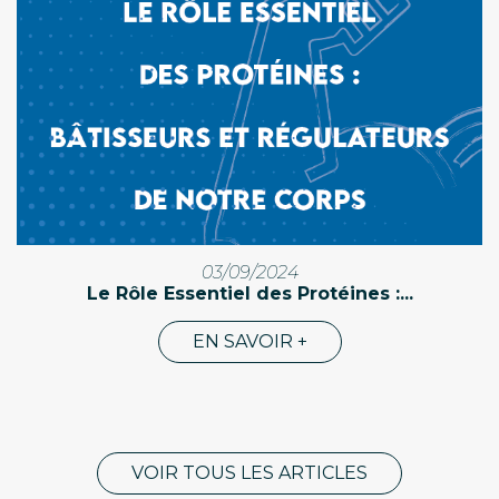
03/09/2024
Le Rôle Essentiel des Protéines :...
EN SAVOIR +
VOIR TOUS LES ARTICLES