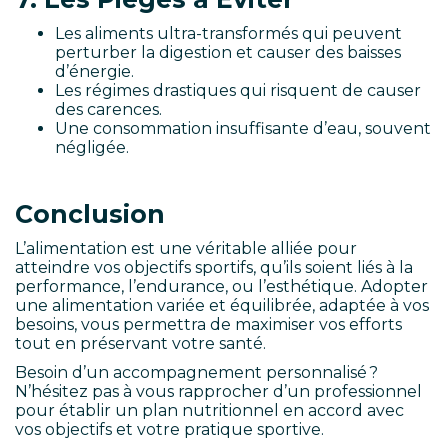
Les aliments ultra-transformés qui peuvent
perturber la digestion et causer des baisses
d’énergie.
Les régimes drastiques qui risquent de causer
des carences.
Une consommation insuffisante d’eau, souvent
négligée.
Conclusion
L’alimentation est une véritable alliée pour
atteindre vos objectifs sportifs, qu’ils soient liés à la
performance, l’endurance, ou l’esthétique. Adopter
une alimentation variée et équilibrée, adaptée à vos
besoins, vous permettra de maximiser vos efforts
tout en préservant votre santé.
Besoin d’un accompagnement personnalisé ?
N’hésitez pas à vous rapprocher d’un professionnel
pour établir un plan nutritionnel en accord avec
vos objectifs et votre pratique sportive.