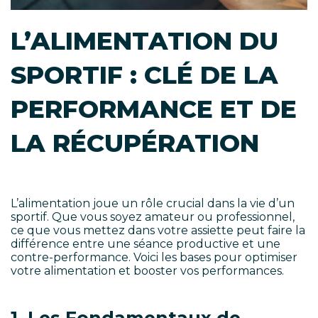
L’ALIMENTATION DU
SPORTIF : CLÉ DE LA
PERFORMANCE ET DE
LA RÉCUPÉRATION
L’alimentation joue un rôle crucial dans la vie d’un
sportif. Que vous soyez amateur ou professionnel,
ce que vous mettez dans votre assiette peut faire la
différence entre une séance productive et une
contre-performance. Voici les bases pour optimiser
votre alimentation et booster vos performances.