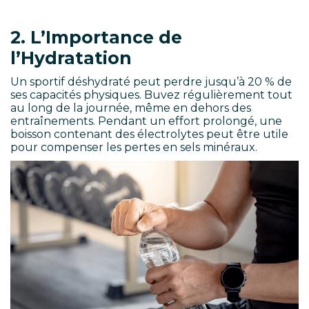
2. L’Importance de
l’Hydratation
Un sportif déshydraté peut perdre jusqu’à 20 % de
ses capacités physiques. Buvez régulièrement tout
au long de la journée, même en dehors des
entraînements. Pendant un effort prolongé, une
boisson contenant des électrolytes peut être utile
pour compenser les pertes en sels minéraux.