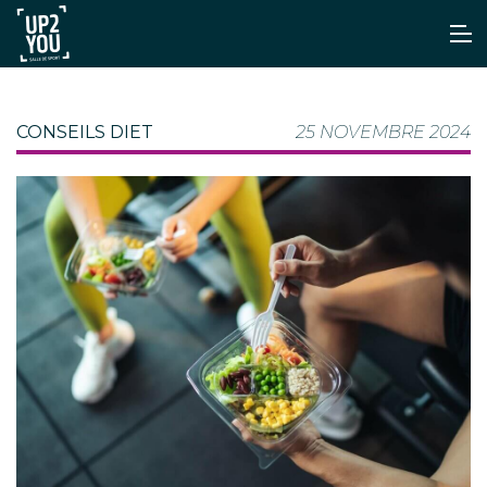
CONSEILS DIET
25 NOVEMBRE 2024