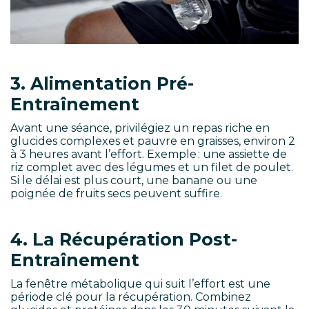
3. Alimentation Pré-
Entraînement
Avant une séance, privilégiez un repas riche en
glucides complexes et pauvre en graisses, environ 2
à 3 heures avant l’effort. Exemple : une assiette de
riz complet avec des légumes et un filet de poulet.
Si le délai est plus court, une banane ou une
poignée de fruits secs peuvent suffire.
4. La Récupération Post-
Entraînement
La fenêtre métabolique qui suit l’effort est une
période clé pour la récupération. Combinez